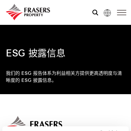
关于我们
ESG 披露信息
业务范围
我们的 ESG 报告体系为利益相关方提供更高透明度与清
可持续性
晰度的 ESG 披露信息。
投资者关系
媒体中心