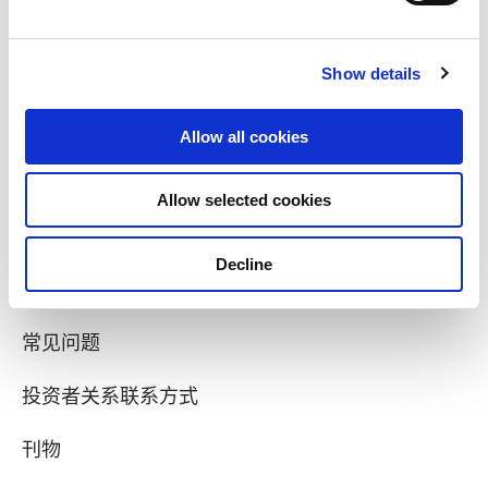
投资者关系
Show details
治理和透明度
财务信息
Allow all cookies
股票信息
Allow selected cookies
星狮地产零售债券
Decline
分析师报道
常见问题
投资者关系联系方式
刊物