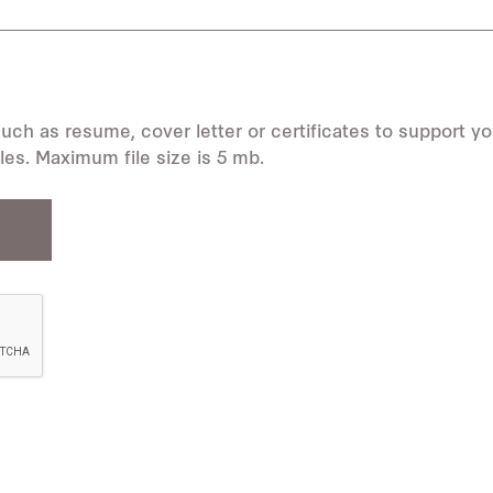
ch as resume, cover letter or certificates to support yo
files. Maximum file size is 5 mb.