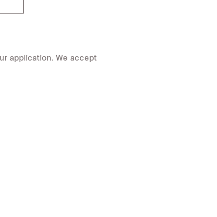
ur application. We accept