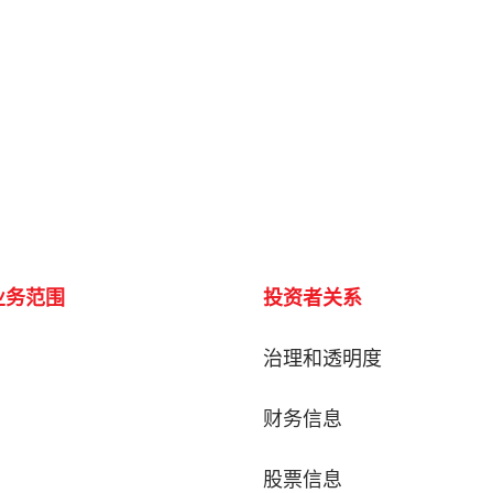
业务范围
投资者关系
治理和透明度
财务信息
股票信息