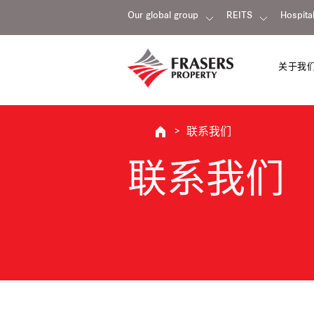
Our global group
REITS
Hospital
关于我
联系我们
联系我们