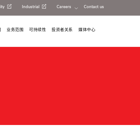
ity
Industrial
Careers
Contact us
们
业务范围
可持续性
投资者关系
媒体中心