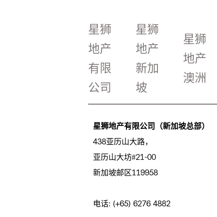
星狮
星狮
星狮
地产
地产
地产
有限
新加
澳洲
公司
坡
星狮地产有限公司（新加坡总部）
438亚历山大路，
亚历山大坊#21-00
新加坡邮区119958
电话: (+65) 6276 4882