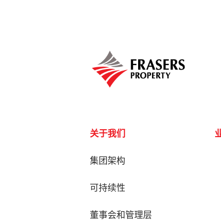
关于我们
集团架构
可持续性
董事会和管理层