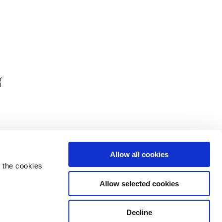
้
Allow all cookies
 the cookies
Allow selected cookies
Decline