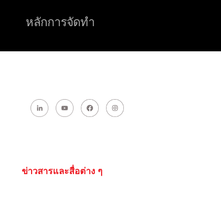
หลักการจัดทำ
ข่าวสารและสื่อต่าง ๆ