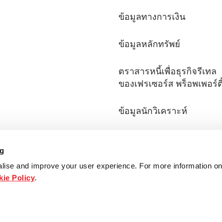
ข้อมูลทางการเงิน
ข้อมูลหลักทรัพย์
ตราสารหนี้เพื่อธุรกิจรีเทล
ของเฟรเซอร์ส พร็อพเพอร์ตี
ข้อมูลนักวิเคราะห์
คําถามที่พบบ่อย
ng
ติดต่อนักลงทุนสัมพันธ์
lise and improve your user experience. For more information on
ie Policy
.
เอกสารเผยแพร่