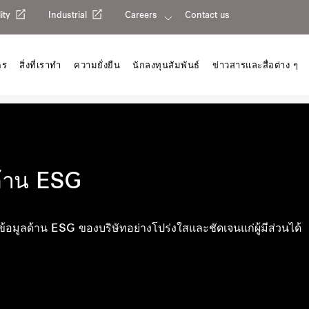
ity
Industrial
Careers
Contact us
คร
สิ่งที่เราทำ
ความยั่งยืน
นักลงทุนสัมพันธ์
ข่าวสารและสื่อต่าง ๆ
ด้าน ESG
อมูลด้าน ESG ของบริษัทอย่างโปร่งใสและชัดเจนแก่ผู้มีส่วนได้