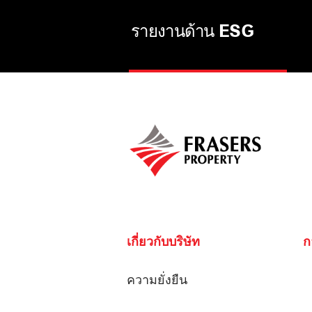
รายงานด้าน ESG
เกี่ยวกับบริษัท
ก
ความยั่งยืน