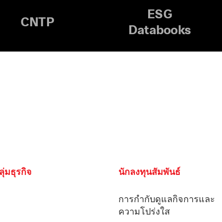
ESG
CNTP
Databooks
ลุ่มธุรกิจ
นักลงทุนสัมพันธ์
การกํากับดูแลกิจการและ
ความโปร่งใส