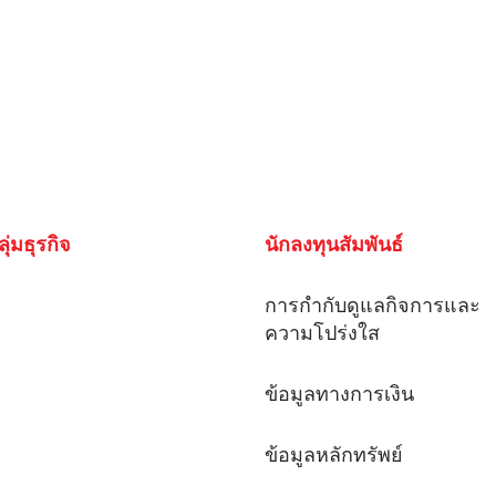
ลุ่มธุรกิจ
นักลงทุนสัมพันธ์
การกํากับดูแลกิจการและ
ความโปร่งใส
ข้อมูลทางการเงิน
ข้อมูลหลักทรัพย์