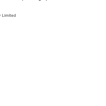
 Limited