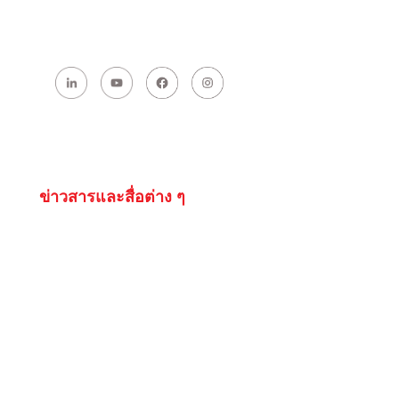
ข่าวสารและสื่อต่าง ๆ