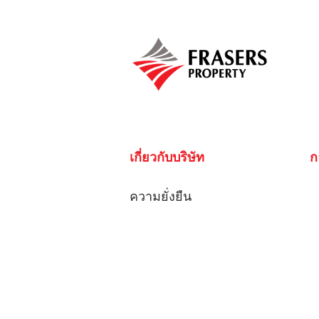
เกี่ยวกับบริษัท
ก
ความยั่งยืน