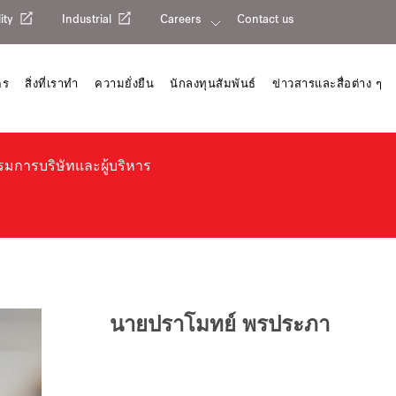
ity
Industrial
Careers
Contact us
คร
สิ่งที่เราทำ
ความยั่งยืน
นักลงทุนสัมพันธ์
ข่าวสารและสื่อต่าง ๆ
การบริษัทและผู้บริหาร
นายปราโมทย์ พรประภา