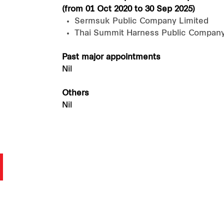
(from 01 Oct 2020 to 30 Sep 2025)
Sermsuk Public Company Limited
Thai Summit Harness Public Company
Past major appointments
Nil
Others
Nil