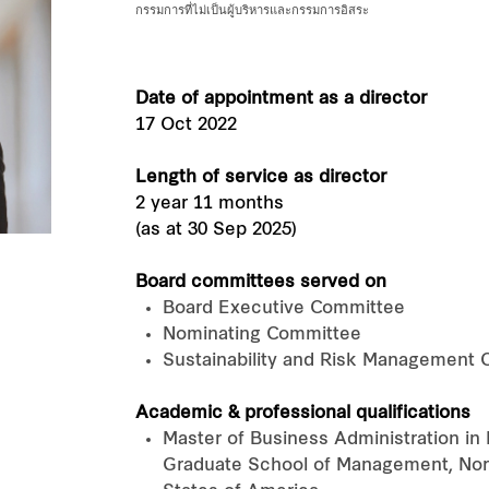
กรรมการที่ไม่เป็นผู้บริหารและกรรมการอิสระ
Date of appointment as a director
17 Oct 2022
Length of service as director
2 year 11 months
(as at 30 Sep 2025)
Board committees served on
Board Executive Committee
Nominating Committee
Sustainability and Risk Management
Academic & professional qualifications
Master of Business Administration in
Graduate School of Management, Nort