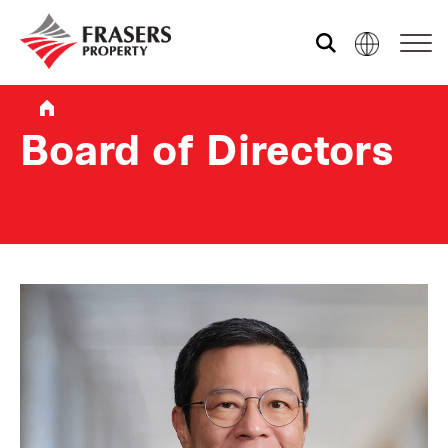
เราคือใคร
Board of Directors
สิ่งที่เราทำ
ความยั่งยืน
นักลงทุนสัมพันธ์
ข่าวสารและสื่อต่าง ๆ