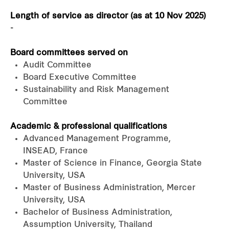
Length of service as director (as at 10 Nov 2025)
-
Board committees served on
Audit Committee
Board Executive Committee
Sustainability and Risk Management
Committee
Academic & professional qualifications
Advanced Management Programme,
INSEAD, France
Master of Science in Finance, Georgia State
University, USA
Master of Business Administration, Mercer
University, USA
Bachelor of Business Administration,
Assumption University, Thailand