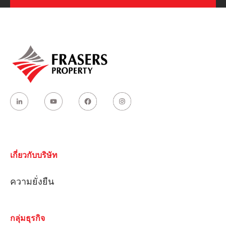
เกี่ยวกับบริษัท
ความยั่งยืน
กลุ่มธุรกิจ