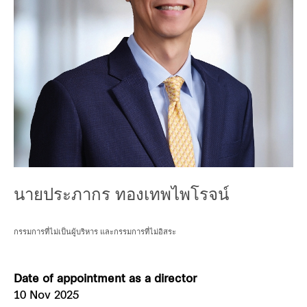
Our global group
REITS
Hospitality
Industrial
Careers
นายประภากร ทองเทพไพโรจน์
กรรมการที่ไม่เป็นผู้บริหาร และกรรมการที่ไม่อิสระ
Date of appointment as a director
10 Nov 2025