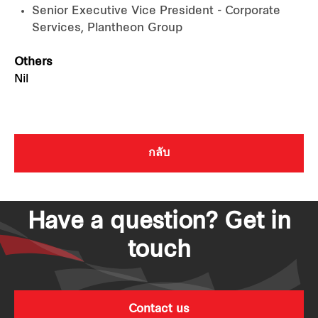
Senior Executive Vice President - Corporate
Services, Plantheon Group
Others
Nil
กลับ
Have a question? Get in
touch
Contact us