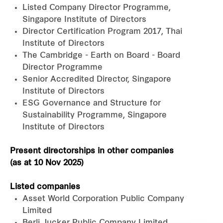
Listed Company Director Programme,
Singapore Institute of Directors
Director Certification Program 2017, Thai
Institute of Directors
The Cambridge - Earth on Board - Board
Director Programme
Senior Accredited Director, Singapore
Institute of Directors
ESG Governance and Structure for
Sustainability Programme, Singapore
Institute of Directors
Present directorships in other companies
(as at 10 Nov 2025)
Listed companies
Asset World Corporation Public Company
Limited