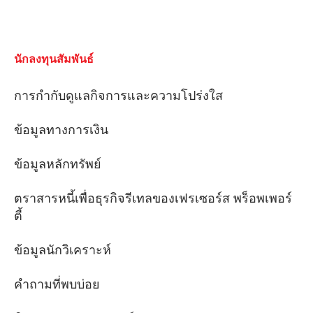
นักลงทุนสัมพันธ์
การกํากับดูแลกิจการและความโปร่งใส
ข้อมูลทางการเงิน
ข้อมูลหลักทรัพย์
ตราสารหนี้เพื่อธุรกิจรีเทลของเฟรเซอร์ส พร็อพเพอร์
ตี้
ข้อมูลนักวิเคราะห์
คําถามที่พบบ่อย