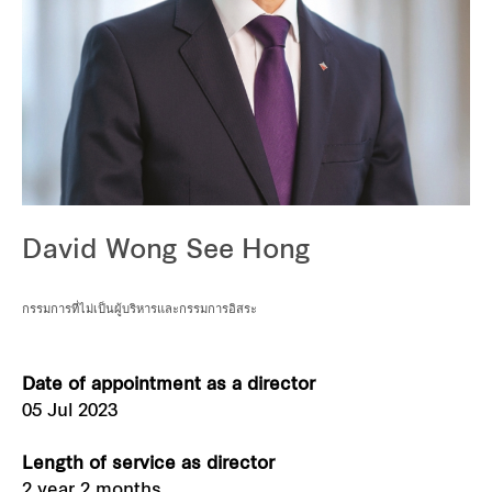
Our global group
REITS
Hospitality
Industrial
David Wong See Hong
Careers
กรรมการที่ไม่เป็นผู้บริหารและกรรมการอิสระ
Date of appointment as a director
05 Jul 2023
Length of service as director
2 year 2 months