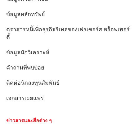
ข้อมูลหลักทรัพย์
ตราสารหนี้เพื่อธุรกิจรีเทลของเฟรเซอร์ส พร็อพเพอร์
ตี้
ข้อมูลนักวิเคราะห์
คําถามที่พบบ่อย
ติดต่อนักลงทุนสัมพันธ์
เอกสารเผยแพร่
ข่าวสารและสื่อต่าง ๆ