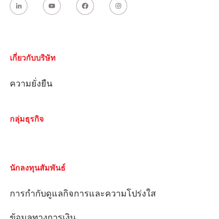
เกี่ยวกับบริษัท
ความยั่งยืน
กลุ่มธุรกิจ
นักลงทุนสัมพันธ์
การกํากับดูแลกิจการและความโปร่งใส
ข้อมูลทางการเงิน