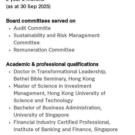
(as at 30 Sep 2025)
Board committees served on
Audit Committe
Sustainability and Risk Management
Committee
Remuneration Committee
Academic & professional qualifications
Doctor in Transformational Leadership,
Bethel Bible Seminary, Hong Kong
Master of Science in Investment
Management, Hong Kong University of
Science and Technology
Bachelor of Business Administration,
University of Singapore
Financial Industry Certified Professional,
Institute of Banking and Finance, Singapore