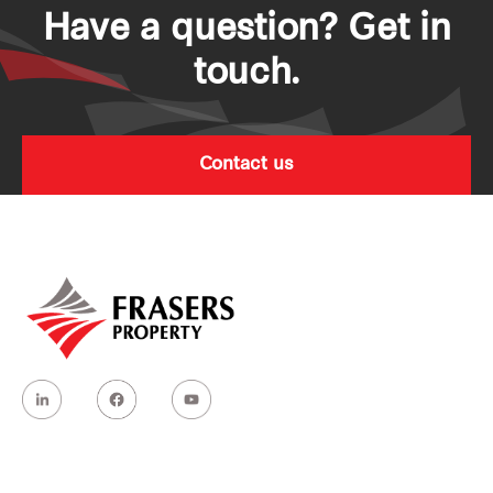
Have a question? Get in
touch.
Contact us