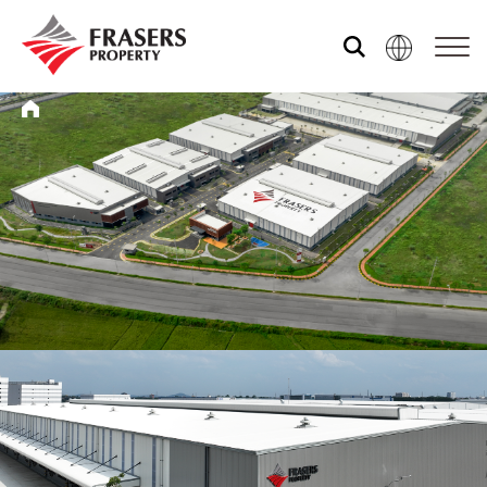
关于我们
我们的资产组合
媒体中心
共享体验
市场资讯