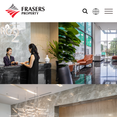
关于我们
我们的资产组合
媒体中心
共享体验
市场资讯