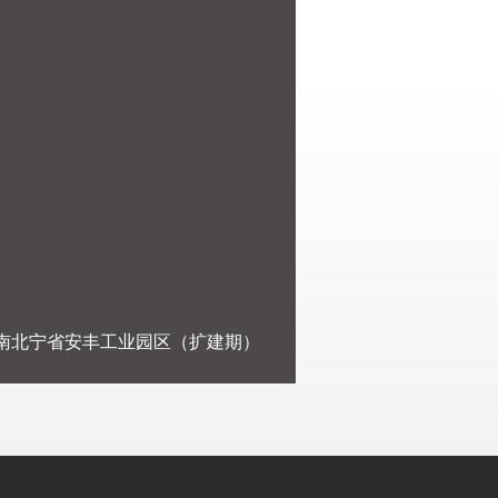
南北宁省安丰工业园区（扩建期）