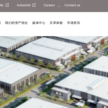
ity
Industrial
Careers
Contact us
们
我们的资产组合
媒体中心
共享体验
市场资讯
建工业区