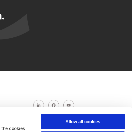
.
Allow all cookies
 the cookies