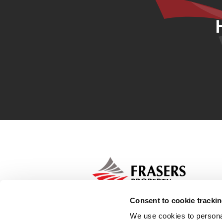
Consent to cookie tracki
We use cookies to persona