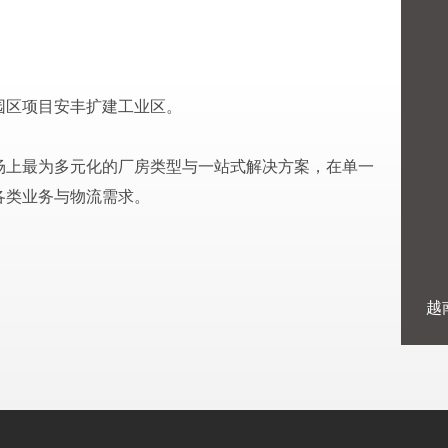
园区项目安丰扩建工业区。
场上最为多元化的厂房类型与一站式解决方案，在单一
各类业务与物流需求。
越