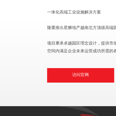
一体化高端工业设施解决方案
隆重推出星狮地产越南北方顶级高端
项目秉承卓越园区理念设计，提供市
空间内满足企业未来运营成功所需的
访问官网