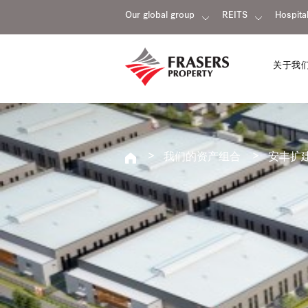
Our global group
REITS
Hospital
关于我
我们的资产组合
安丰扩